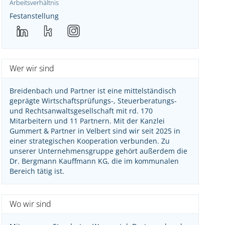
Arbeitsverhältnis
Festanstellung
Wer wir sind
Breidenbach und Partner ist eine mittelständisch
geprägte Wirtschaftsprüfungs-, Steuerberatungs-
und Rechtsanwaltsgesellschaft mit rd. 170
Mitarbeitern und 11 Partnern. Mit der Kanzlei
Gummert & Partner in Velbert sind wir seit 2025 in
einer strategischen Kooperation verbunden. Zu
unserer Unternehmensgruppe gehört außerdem die
Dr. Bergmann Kauffmann KG, die im kommunalen
Bereich tätig ist.
Wo wir sind