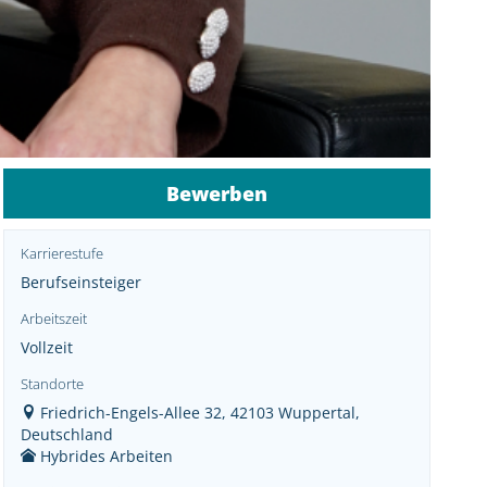
Bewerben
Karrierestufe
Berufseinsteiger
Arbeitszeit
Vollzeit
Standorte
Friedrich-Engels-Allee 32, 42103 Wuppertal,
Deutschland
Hybrides Arbeiten