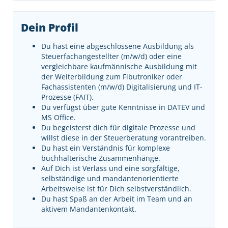
Dein Profil
Du hast eine abgeschlossene Ausbildung als
Steuerfachangestellter (m/w/d) oder eine
vergleichbare kaufmännische Ausbildung mit
der Weiterbildung zum Fibutroniker oder
Fachassistenten (m/w/d) Digitalisierung und IT-
Prozesse (FAIT).
Du verfügst über gute Kenntnisse in DATEV und
MS Office.
Du begeisterst dich für digitale Prozesse und
willst diese in der Steuerberatung vorantreiben.
Du hast ein Verständnis für komplexe
buchhalterische Zusammenhänge.
Auf Dich ist Verlass und eine sorgfältige,
selbständige und mandantenorientierte
Arbeitsweise ist für Dich selbstverständlich.
Du hast Spaß an der Arbeit im Team und an
aktivem Mandantenkontakt.