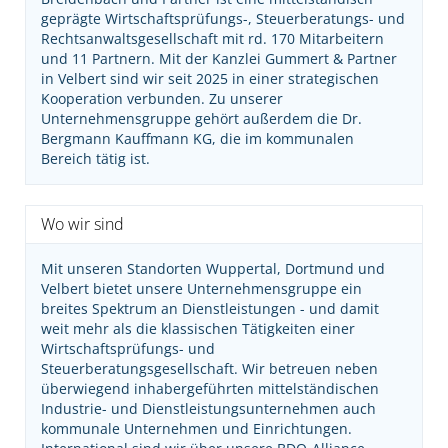
geprägte Wirtschaftsprüfungs-, Steuerberatungs- und
Rechtsanwaltsgesellschaft mit rd. 170 Mitarbeitern
und 11 Partnern. Mit der Kanzlei Gummert & Partner
in Velbert sind wir seit 2025 in einer strategischen
Kooperation verbunden. Zu unserer
Unternehmensgruppe gehört außerdem die Dr.
Bergmann Kauffmann KG, die im kommunalen
Bereich tätig ist.
Wo wir sind
Mit unseren Standorten Wuppertal, Dortmund und
Velbert bietet unsere Unternehmensgruppe ein
breites Spektrum an Dienstleistungen - und damit
weit mehr als die klassischen Tätigkeiten einer
Wirtschaftsprüfungs- und
Steuerberatungsgesellschaft. Wir betreuen neben
überwiegend inhabergeführten mittelständischen
Industrie- und Dienstleistungsunternehmen auch
kommunale Unternehmen und Einrichtungen.