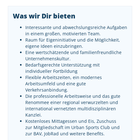
Was wir Dir bieten
Interessante und abwechslungsreiche Aufgaben
in einem großen, motivierten Team.
Raum für Eigeninitiative und die Möglichkeit,
eigene Ideen einzubringen.
Eine wertschätzende und familienfreundliche
Unternehmenskultur.
Bedarfsgerechte Unterstützung mit
individueller Fortbildung
Flexible Arbeitszeiten, ein modernes
Arbeitsumfeld und eine gute
Verkehrsanbindung.
Die professionelle Arbeitsweise und das gute
Renommee einer regional verwurzelten und
international vernetzten multidisziplinären
Kanzlei.
Kostenloses Mittagessen und Eis, Zuschuss
zur Mitgliedschaft im Urban Sports Club und
zur BAV, JobRad und weitere Benefits.