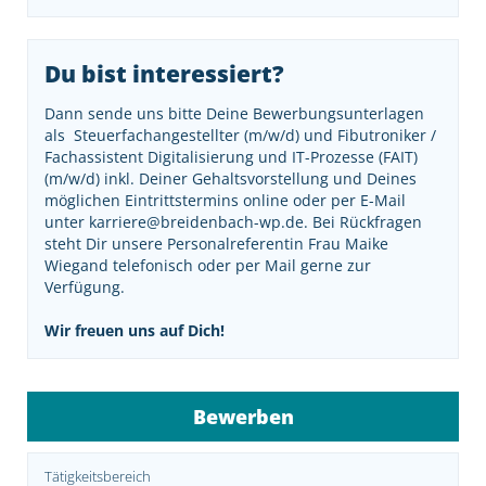
Du bist interessiert?
Dann sende uns bitte Deine Bewerbungsunterlagen
als Steuerfachangestellter (m/w/d) und Fibutroniker /
Fachassistent Digitalisierung und IT-Prozesse (FAIT)
(m/w/d) inkl. Deiner Gehaltsvorstellung und Deines
möglichen Eintrittstermins online oder per E-Mail
unter
karriere@breidenbach-wp.de
. Bei Rückfragen
steht Dir unsere Personalreferentin Frau Maike
Wiegand telefonisch oder per Mail gerne zur
Verfügung.
Wir freuen uns auf Dich!
Bewerben
Tätigkeitsbereich