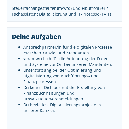
Steuerfachangestellter (m/w/d) und Fibutroniker /
Fachassistent Digitalisierung und IT-Prozesse (FAIT)
Deine Aufgaben
Ansprechpartner/in für die digitalen Prozesse
zwischen Kanzlei und Mandanten.
verantwortlich für die Anbindung der Daten
und Systeme vor Ort bei unseren Mandanten.
Unterstützung bei der Optimierung und
Digitalisierung von Buchführungs- und
Finanzprozessen.
Du kennst Dich aus mit der Erstellung von
Finanzbuchhaltungen und
Umsatzsteuervoranmeldungen.
Du begleitest Digitalisierungsprojekte in
unserer Kanzlei.